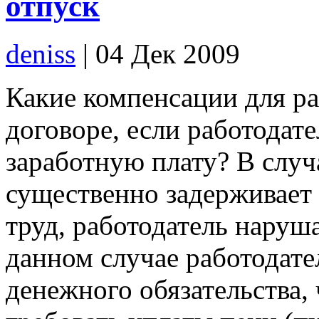
отпуск
deniss
| 04 Дек 2009
Какие компенсации для р
договоре, если работодат
заработную плату? В случ
существенно задерживает 
труд, работодатель наруша
данном случае работодате
денежного обязательства, 