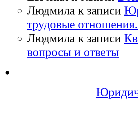
Людмила
к записи
Юр
трудовые отношения.
Людмила
к записи
Кв
вопросы и ответы
Юридич