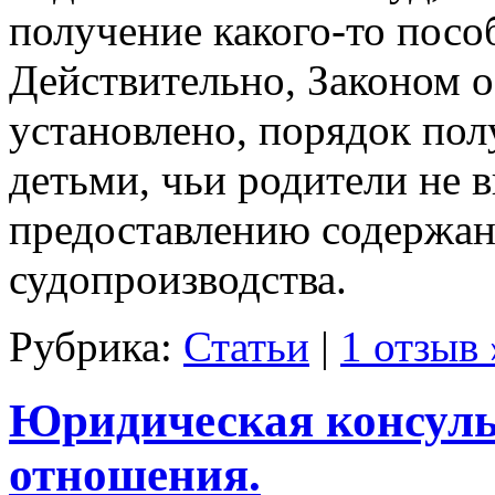
получение какого-то пособ
Действительно, Законом 
установлено, порядок по
детьми, чьи родители не 
предоставлению содержан
судопроизводства.
Рубрика:
Статьи
|
1 отзыв 
Юридическая консуль
отношения.