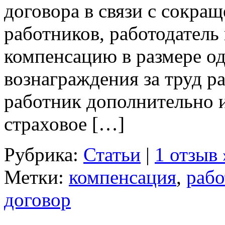
договора в связи с сокра
работников, работодатель
компенсацию в размере о
вознаграждения за труд ра
работник дополнительно 
страховое […]
Рубрика:
Статьи
|
1 отзыв 
Метки:
компенсация
,
рабо
договор