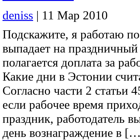
deniss
| 11 Мар 2010
Подскажите, я работаю по
выпадает на праздничный 
полагается доплата за раб
Какие дни в Эстонии счи
Согласно части 2 статьи 4
если рабочее время прихо
праздник, работодатель вы
день вознаграждение в […