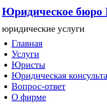
Юридическое бюро
юридические услуги
Главная
Услуги
Юристы
Юридическая консульт
Вопрос-ответ
О фирме