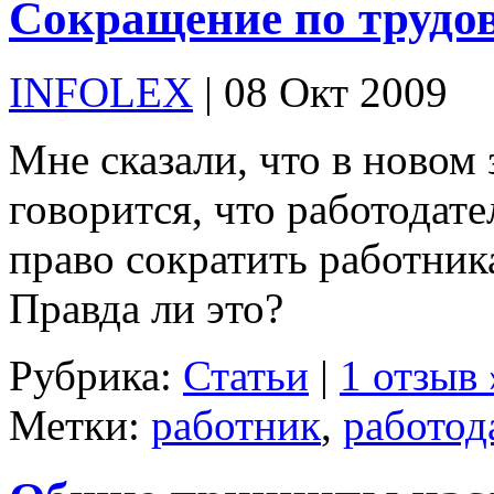
Сокращение по трудов
INFOLEX
| 08 Окт 2009
Мне сказали, что в новом 
говорится, что работодате
право сократить работник
Правда ли это?
Рубрика:
Статьи
|
1 отзыв 
Метки:
работник
,
работод