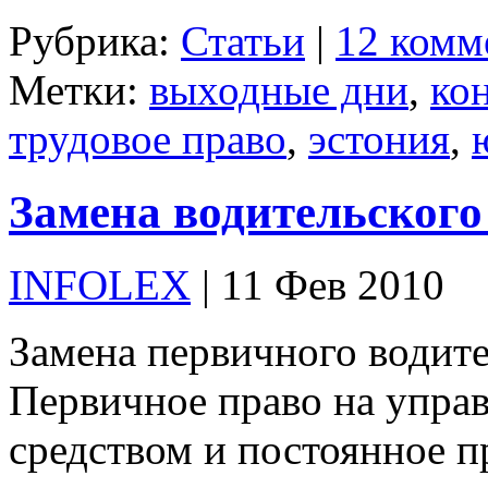
Рубрика:
Статьи
|
12 комм
Метки:
выходные дни
,
ко
трудовое право
,
эстония
,
Замена водительского
INFOLEX
| 11 Фев 2010
Замена первичного водите
Первичное право на упра
средством и постоянное п