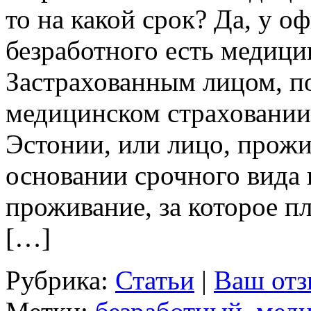
то на какой срок? Да, у 
безработного есть медици
Застрахованным лицом, п
медицинском страховании
Эстонии, или лицо, прож
основании срочного вида 
проживание, за которое п
[…]
Рубрика:
Статьи
|
Ваш отз