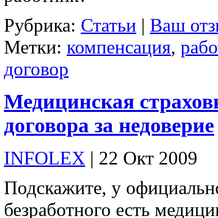
Рубрика:
Статьи
|
Ваш отз
Метки:
компенсация
,
рабо
договор
Медицинская страховк
договора за недоверие
INFOLEX
| 22 Окт 2009
Подскажите, у официальн
безработного есть медицин