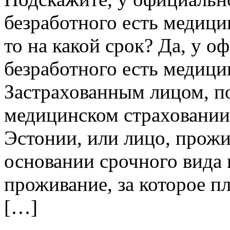
безработного есть медицин
то на какой срок? Да, у 
безработного есть медици
Застрахованным лицом, п
медицинском страховании
Эстонии, или лицо, прож
основании срочного вида 
проживание, за которое п
[…]