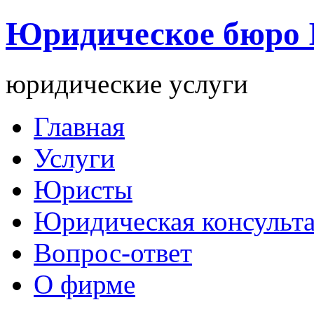
Юридическое бюро
юридические услуги
Главная
Услуги
Юристы
Юридическая консульт
Вопрос-ответ
О фирме