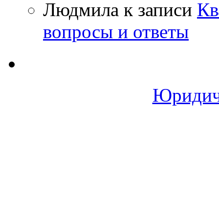
Людмила
к записи
Кв
вопросы и ответы
Юридич