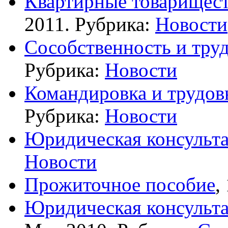
Квартирные товарищест
2011. Рубрика:
Новости
Сособственность и тру
Рубрика:
Новости
Командировка и трудо
Рубрика:
Новости
Юридическая консульт
Новости
Прожиточное пособие
,
Юридическая консульта