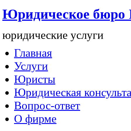
Юридическое бюро
юридические услуги
Главная
Услуги
Юристы
Юридическая консульт
Вопрос-ответ
О фирме