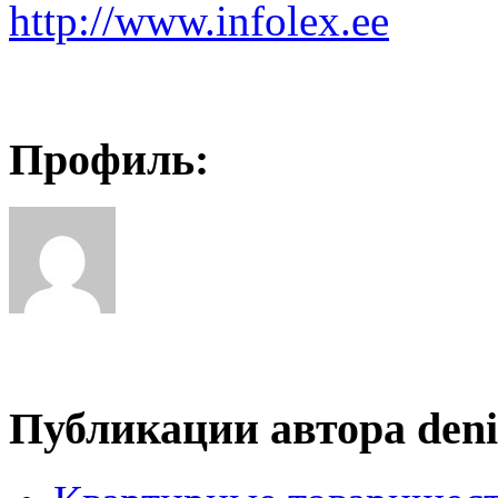
http://www.infolex.ee
Профиль:
Публикации автора deni