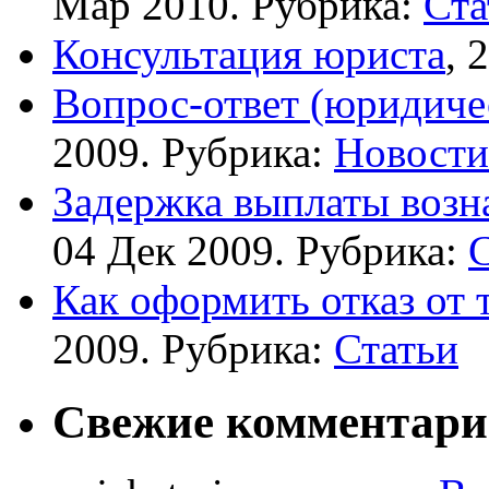
Мар 2010. Рубрика:
Ста
Консультация юриста
, 
Вопрос-ответ (юридиче
2009. Рубрика:
Новости
Задержка выплаты возна
04 Дек 2009. Рубрика:
С
Как оформить отказ от 
2009. Рубрика:
Статьи
Свежие комментар