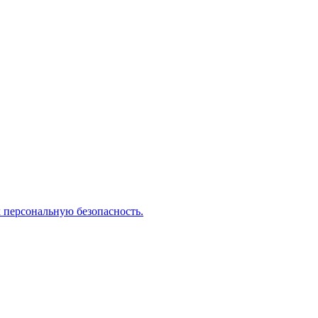
 персональную безопасность.