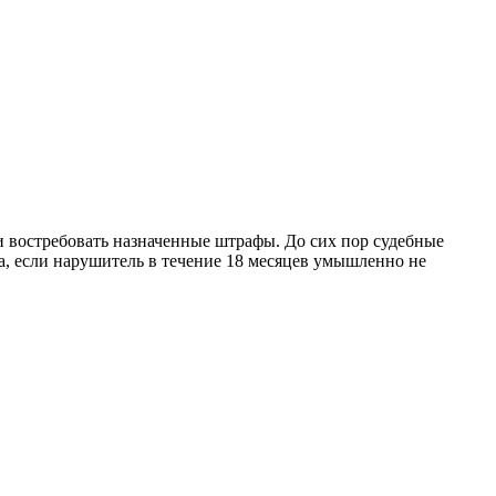
и востребовать назначенные штрафы. До сих пор судебные
а, если нарушитель в течение 18 месяцев умышленно не