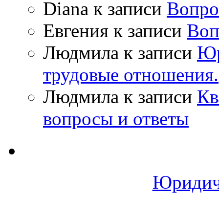
Diana
к записи
Вопро
Евгения
к записи
Воп
Людмила
к записи
Юр
трудовые отношения.
Людмила
к записи
Кв
вопросы и ответы
Юридич