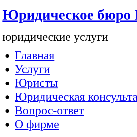
Юридическое бюро
юридические услуги
Главная
Услуги
Юристы
Юридическая консульт
Вопрос-ответ
О фирме