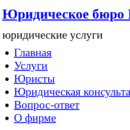
Юридическое бюро
юридические услуги
Главная
Услуги
Юристы
Юридическая консульт
Вопрос-ответ
О фирме