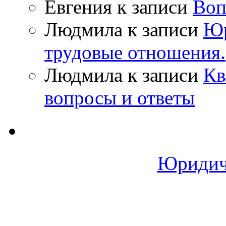
Евгения
к записи
Воп
Людмила
к записи
Юр
трудовые отношения.
Людмила
к записи
Кв
вопросы и ответы
Юридич