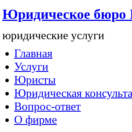
Юридическое бюро
юридические услуги
Главная
Услуги
Юристы
Юридическая консульт
Вопрос-ответ
О фирме