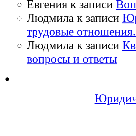
Евгения
к записи
Воп
Людмила
к записи
Юр
трудовые отношения.
Людмила
к записи
Кв
вопросы и ответы
Юридич