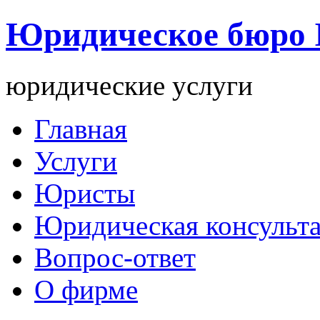
Юридическое бюро
юридические услуги
Главная
Услуги
Юристы
Юридическая консульт
Вопрос-ответ
О фирме