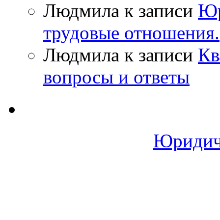
Людмила
к записи
Юр
трудовые отношения.
Людмила
к записи
Кв
вопросы и ответы
Юридич