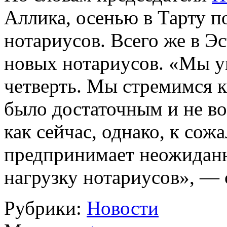
Аллика, осенью в Тарту по
нотариусов. Всего же в Э
новых нотариусов. «Мы у
четверть. Мы стремимся к
было достаточным и не во
как сейчас, однако, к сож
предпринимает неожидан
нагрузку нотариусов», — 
Рубрики:
Новости