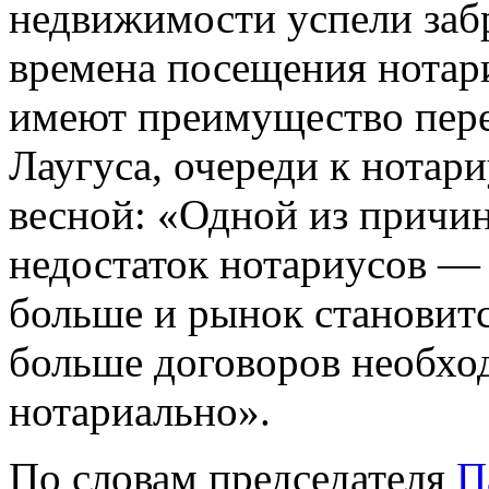
недвижимости успели заб
времена посещения нотари
имеют преимущество пере
Лаугуса, очереди к нотар
весной: «Одной из причин 
недостаток нотариусов — 
больше и рынок становитс
больше договоров необхо
нотариально».
По словам председателя
П