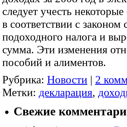
следует учесть некоторые
в соответствии с законом 
подоходного налога и выр
сумма. Эти изменения отн
пособий и алиментов.
Рубрика:
Новости
|
2 комм
Метки:
декларация
,
дохо
Свежие комментар