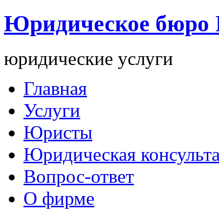
Юридическое бюро
юридические услуги
Главная
Услуги
Юристы
Юридическая консульт
Вопрос-ответ
О фирме